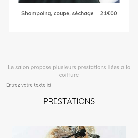
Shampoing, coupe, séchage
21€00
Le salon propose plusieurs prestations liées à la
coiffure
Entrez votre texte ici
PRESTATIONS