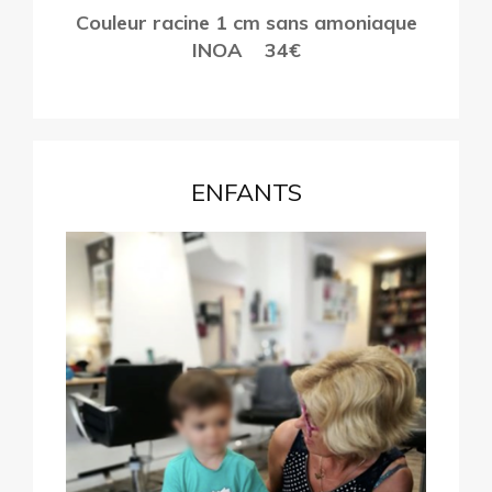
Couleur racine 1 cm sans amoniaque
INOA
34€
ENFANTS