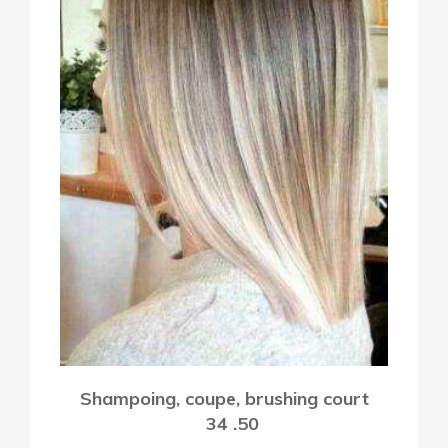
Shampoing, coupe, brushing court
34 .50