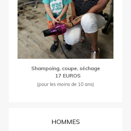
Shampoing, coupe, séchage
17 EUROS
(pour les moins de 10 ans)
HOMMES