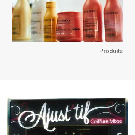
Produits