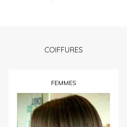
COIFFURES
FEMMES