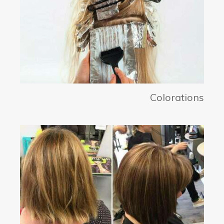
Colorations