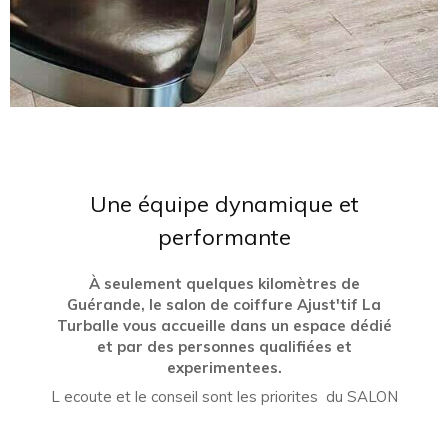
Une équipe dynamique et
performante
À seulement quelques kilomètres de
Guérande, le salon de coiffure Ajust'tif La
Turballe vous accueille dans un espace dédié
et par des personnes qualifiées et
experimentees.
L ecoute et le conseil sont les priorites du SALON